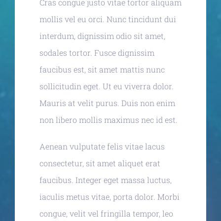
Cras congue justo vitae tortor aliquam
mollis vel eu orci. Nunc tincidunt dui
interdum, dignissim odio sit amet,
sodales tortor. Fusce dignissim
faucibus est, sit amet mattis nunc
sollicitudin eget. Ut eu viverra dolor.
Mauris at velit purus. Duis non enim
non libero mollis maximus nec id est.
Aenean vulputate felis vitae lacus
consectetur, sit amet aliquet erat
faucibus. Integer eget massa luctus,
iaculis metus vitae, porta dolor. Morbi
congue, velit vel fringilla tempor, leo