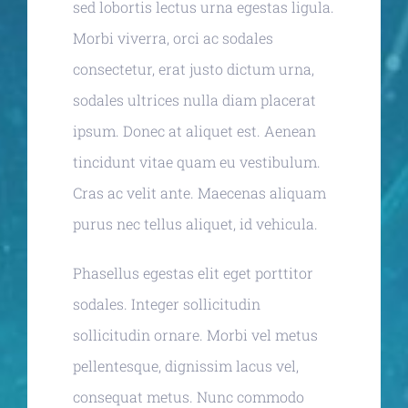
sed lobortis lectus urna egestas ligula.
Morbi viverra, orci ac sodales
consectetur, erat justo dictum urna,
sodales ultrices nulla diam placerat
ipsum. Donec at aliquet est. Aenean
tincidunt vitae quam eu vestibulum.
Cras ac velit ante. Maecenas aliquam
purus nec tellus aliquet, id vehicula.
Phasellus egestas elit eget porttitor
sodales. Integer sollicitudin
sollicitudin ornare. Morbi vel metus
pellentesque, dignissim lacus vel,
consequat metus. Nunc commodo