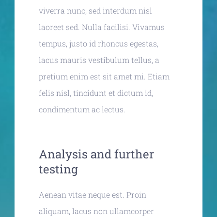
viverra nunc, sed interdum nisl
laoreet sed. Nulla facilisi. Vivamus
tempus, justo id rhoncus egestas,
lacus mauris vestibulum tellus, a
pretium enim est sit amet mi. Etiam
felis nisl, tincidunt et dictum id,
condimentum ac lectus.
Analysis and further
testing
Aenean vitae neque est. Proin
aliquam, lacus non ullamcorper