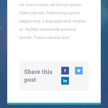
mi viverra enim, vel dictum ipsum
libero sed nisl. Pellentesque porta
magna eros, a dignissim erat tempus
ac. Nullam malesuada euismod
laoreet. Fusce a lacinia erat.
Share this
post