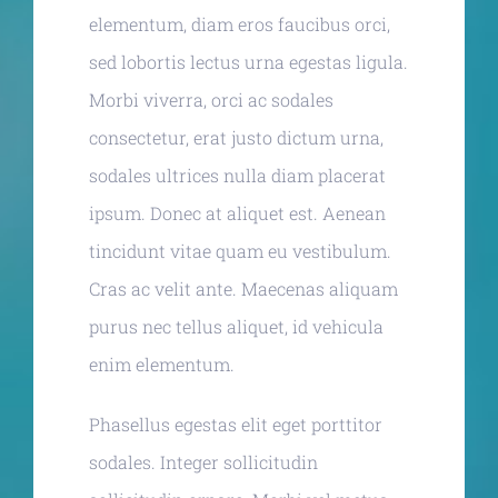
elementum, diam eros faucibus orci,
sed lobortis lectus urna egestas ligula.
Morbi viverra, orci ac sodales
consectetur, erat justo dictum urna,
sodales ultrices nulla diam placerat
ipsum. Donec at aliquet est. Aenean
tincidunt vitae quam eu vestibulum.
Cras ac velit ante. Maecenas aliquam
purus nec tellus aliquet, id vehicula
enim elementum.
Phasellus egestas elit eget porttitor
sodales. Integer sollicitudin