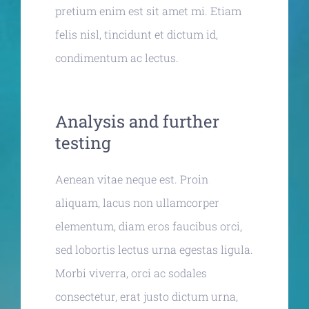
pretium enim est sit amet mi. Etiam
felis nisl, tincidunt et dictum id,
condimentum ac lectus.
Analysis and further
testing
Aenean vitae neque est. Proin
aliquam, lacus non ullamcorper
elementum, diam eros faucibus orci,
sed lobortis lectus urna egestas ligula.
Morbi viverra, orci ac sodales
consectetur, erat justo dictum urna,