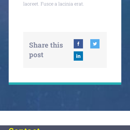
laoreet. Fusce a lacinia erat.
Share this
post