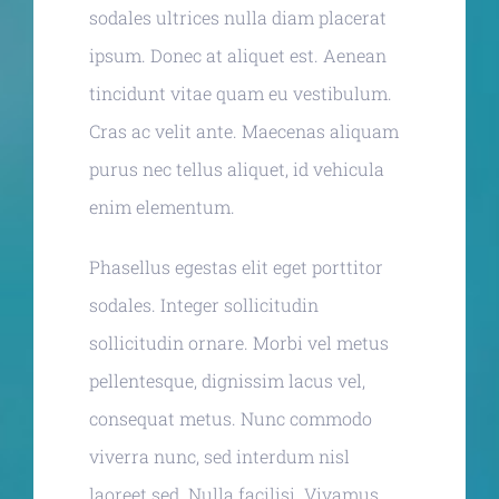
sodales ultrices nulla diam placerat
ipsum. Donec at aliquet est. Aenean
tincidunt vitae quam eu vestibulum.
Cras ac velit ante. Maecenas aliquam
purus nec tellus aliquet, id vehicula
enim elementum.
Phasellus egestas elit eget porttitor
sodales. Integer sollicitudin
sollicitudin ornare. Morbi vel metus
pellentesque, dignissim lacus vel,
consequat metus. Nunc commodo
viverra nunc, sed interdum nisl
laoreet sed. Nulla facilisi. Vivamus