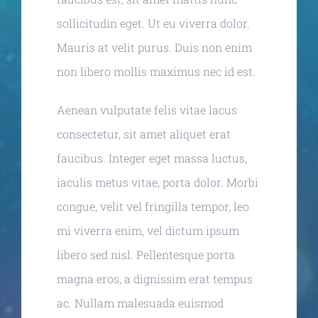
sollicitudin eget. Ut eu viverra dolor.
Mauris at velit purus. Duis non enim
non libero mollis maximus nec id est.
Aenean vulputate felis vitae lacus
consectetur, sit amet aliquet erat
faucibus. Integer eget massa luctus,
iaculis metus vitae, porta dolor. Morbi
congue, velit vel fringilla tempor, leo
mi viverra enim, vel dictum ipsum
libero sed nisl. Pellentesque porta
magna eros, a dignissim erat tempus
ac. Nullam malesuada euismod