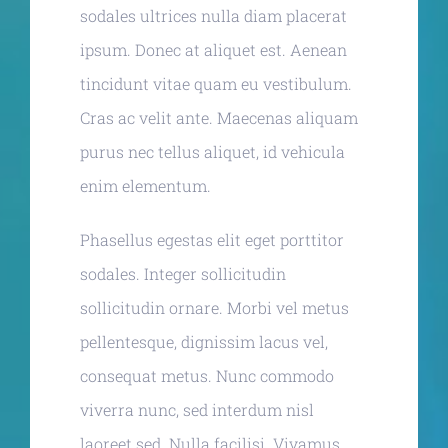
sodales ultrices nulla diam placerat
ipsum. Donec at aliquet est. Aenean
tincidunt vitae quam eu vestibulum.
Cras ac velit ante. Maecenas aliquam
purus nec tellus aliquet, id vehicula
enim elementum.
Phasellus egestas elit eget porttitor
sodales. Integer sollicitudin
sollicitudin ornare. Morbi vel metus
pellentesque, dignissim lacus vel,
consequat metus. Nunc commodo
viverra nunc, sed interdum nisl
laoreet sed. Nulla facilisi. Vivamus