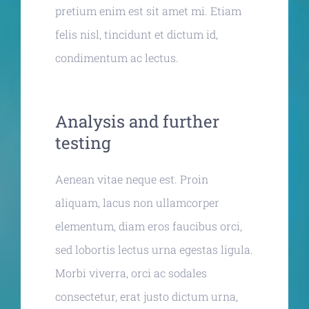
pretium enim est sit amet mi. Etiam
felis nisl, tincidunt et dictum id,
condimentum ac lectus.
Analysis and further
testing
Aenean vitae neque est. Proin
aliquam, lacus non ullamcorper
elementum, diam eros faucibus orci,
sed lobortis lectus urna egestas ligula.
Morbi viverra, orci ac sodales
consectetur, erat justo dictum urna,