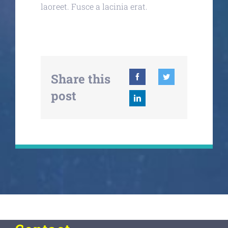
laoreet. Fusce a lacinia erat.
Share this
post