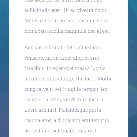
sollicitudin eget. Ut eu viverra dolor.
Mauris at velit purus. Duis non enim
non libero mollis maximus nec id est.
Aenean vulputate felis vitae lacus
consectetur, sit amet aliquet erat
faucibus. Integer eget massa luctus,
iaculis metus vitae, porta dolor. Morbi
congue, velit vel fringilla tempor, leo
mi viverra enim, vel dictum ipsum
libero sed nisl. Pellentesque porta
magna eros, a dignissim erat tempus
ac. Nullam malesuada euismod